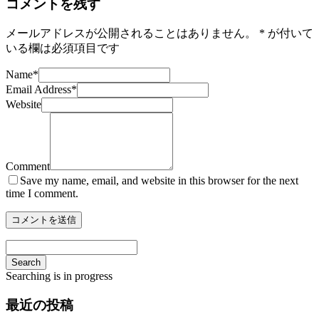
コメントを残す
メールアドレスが公開されることはありません。
*
が付いて
いる欄は必須項目です
Name
*
Email Address
*
Website
Comment
Save my name, email, and website in this browser for the next
time I comment.
Search
Searching is in progress
最近の投稿