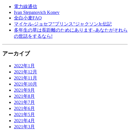
電力線通信
Ivan Stepanovich Konev
全白小麦FAQ
マイケル-ジョセフ”プリンス”ジャクソンJr.伝記
多年生の草は長距離のためにあります–あなたがそれら
の世話をするなら!
アーカイブ
2022年1月
2021年12月
2021年11月
2021年10月
2021年9月
2021年8月
2021年7月
2021年6月
2021年5月
2021年4月
2021年3月