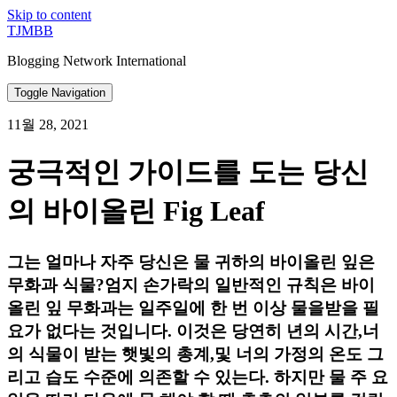
Skip to content
TJMBB
Blogging Network International
Toggle Navigation
11월 28, 2021
궁극적인 가이드를 도는 당신
의 바이올린 Fig Leaf
그는 얼마나 자주 당신은 물 귀하의 바이올린 잎은
무화과 식물?엄지 손가락의 일반적인 규칙은 바이
올린 잎 무화과는 일주일에 한 번 이상 물을받을 필
요가 없다는 것입니다. 이것은 당연히 년의 시간,너
의 식물이 받는 햇빛의 총계,및 너의 가정의 온도 그
리고 습도 수준에 의존할 수 있는다. 하지만 물 주 요