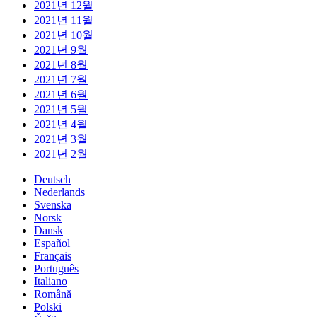
2021년 12월
2021년 11월
2021년 10월
2021년 9월
2021년 8월
2021년 7월
2021년 6월
2021년 5월
2021년 4월
2021년 3월
2021년 2월
Deutsch
Nederlands
Svenska
Norsk
Dansk
Español
Français
Português
Italiano
Română
Polski