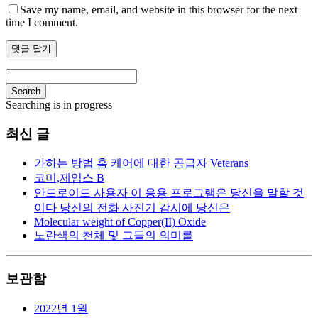
Save my name, email, and website in this browser for the next
time I comment.
Search
Searching is in progress
최신 글
가하는 방법 홈 케어에 대한 공급자 Veterans
코미,제임스 B
안드로이드 사용자 이 응용 프로그램은 당신을 말할 것
이다 당신의 전화 사진기 감시에 당신은
Molecular weight of Copper(II) Oxide
노란색의 천체 및 그들의 의미를
보관함
2022년 1월