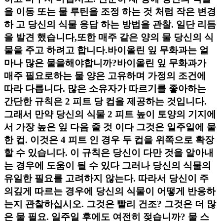
을 이동 또는 물 루틴을 조정 하는 것 처럼 작은 변경
하 고 당신의 식물 응답 하는 방법을 관찰. 일단 리듬
을 발견 했습니다,또한 매주 같은 양의 물 당신의 식
물을 주고 하려고 합니다.바이올린 잎 무화과는 얼
마나 많은 물을해야합니까?바이올린 잎 무화과가
매주 필요로하는 물 양은 고유하며 가정의 조건에
따라 다릅니다. 많은 소유자가 따르기를 좋아하는
간단한 규칙은 2 피트 당 컵을 제공하는 것입니다.
그래서 만약 당신의 식물 2 피트 높이 토양의 기지에
서 가장 높은 잎 다음 줄 것 이다 그것은 일주일에 물
한 컵. 이것은 4 피트 인 경우 두 컵을 위쪽으로 확장
할 수 있습니다. 이 규칙은 당신이 다만 것을 알아내
는 경우에 도움이 될 수 있다 그러나 당신의 식물의
유일한 필요를 고려하지 않는다. 따라서 당신이 주
의깊게 따르는 경우에 당신의 식물이 어떻게 반응하
는지 관찰하십시오. 그것은 빨리 건조? 그것은 더 많
은 물 필요. 일주일 후에도 여전히 젖습니까? 물 스