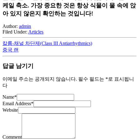
케일 축소. 가장 중요한 것은 항상 식물이 물 속에 앉
아 있지 않은지 확인하는 것입니다!
Author:
admin
Filed Under:
Articles
칼륨-채널 차단제(Class III Antiarrhythmics)
중국 랜
답글 남기기
이메일 주소는 공개되지 않습니다.
필수 필드는
*
로 표시됩니
다
Name
*
Email Address
*
Website
Comment