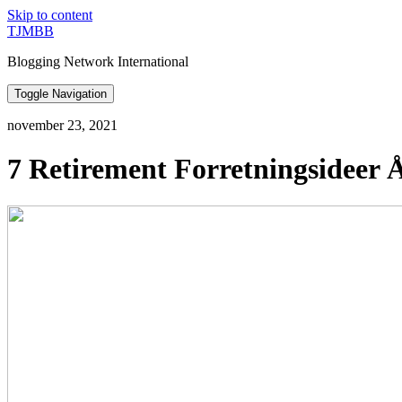
Skip to content
TJMBB
Blogging Network International
Toggle Navigation
november 23, 2021
7 Retirement Forretningsideer 