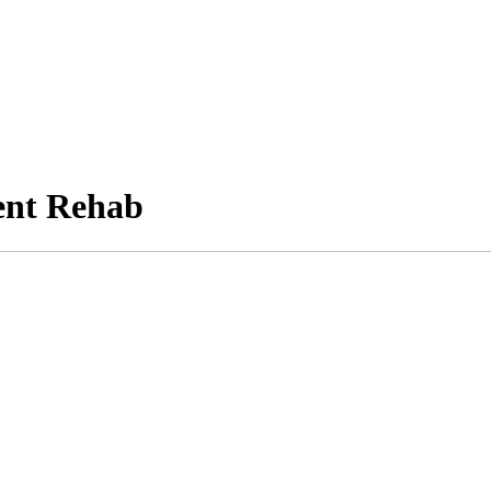
ment Rehab