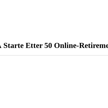
Å Starte Etter 50 Online-Retire