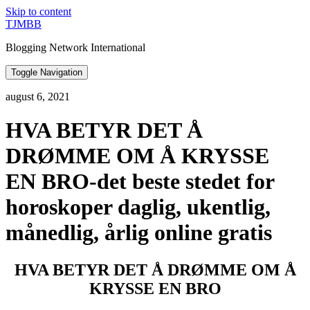
Skip to content
TJMBB
Blogging Network International
Toggle Navigation
august 6, 2021
HVA BETYR DET Å
DRØMME OM Å KRYSSE
EN BRO-det beste stedet for
horoskoper daglig, ukentlig,
månedlig, årlig online gratis
HVA BETYR DET Å DRØMME OM Å
KRYSSE EN BRO