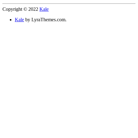
Copyright © 2022
Kale
Kale
by LyraThemes.com.