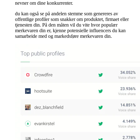
nevner om dine konkurrenter.
du kan også se på andelen stemme som genereres av
offentlige profiler som snakker om produktet, firmaet eller
tjenesten din. På den måten vil du vite hvor populær
merkevaren din er, kjenne potensielle influencers du kan
samarbeide med og markedsføre merkevaren din.