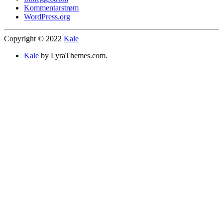
Kommentarstrøm
WordPress.org
Copyright © 2022
Kale
Kale
by LyraThemes.com.