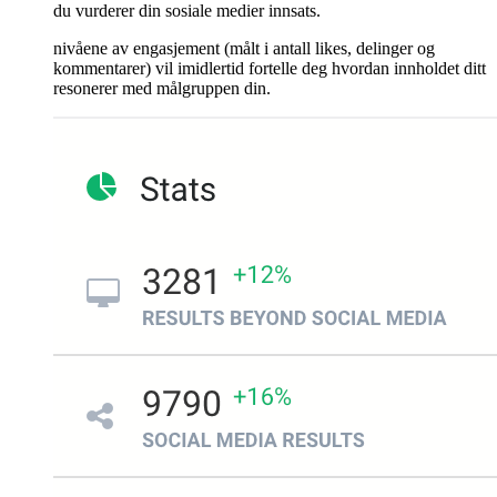
du vurderer din sosiale medier innsats.
nivåene av engasjement (målt i antall likes, delinger og
kommentarer) vil imidlertid fortelle deg hvordan innholdet ditt
resonerer med målgruppen din.