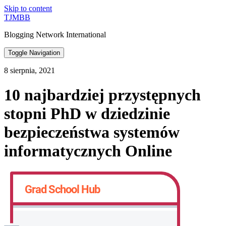
Skip to content
TJMBB
Blogging Network International
Toggle Navigation
8 sierpnia, 2021
10 najbardziej przystępnych
stopni PhD w dziedzinie
bezpieczeństwa systemów
informatycznych Online