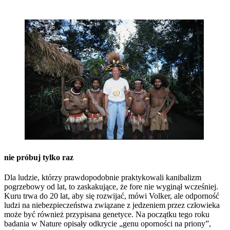
nie próbuj tylko raz
Dla ludzie, którzy prawdopodobnie praktykowali kanibalizm
pogrzebowy od lat, to zaskakujące, że fore nie wyginął wcześniej.
Kuru trwa do 20 lat, aby się rozwijać, mówi Volker, ale odporność
ludzi na niebezpieczeństwa związane z jedzeniem przez człowieka
może być również przypisana genetyce. Na początku tego roku
badania w Nature opisały odkrycie „genu oporności na priony”,