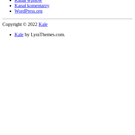
Kanał wpisów
Kanał komentarzy
WordPress.org
Copyright © 2022
Kale
Kale
by LyraThemes.com.