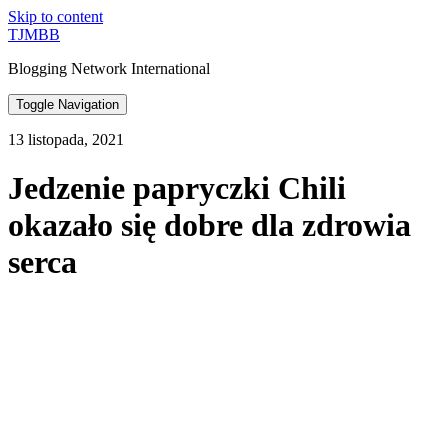
Skip to content
TJMBB
Blogging Network International
Toggle Navigation
13 listopada, 2021
Jedzenie papryczki Chili
okazało się dobre dla zdrowia
serca