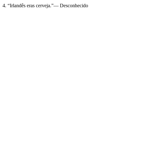
4. “Irlandês eras cerveja.”— Desconhecido