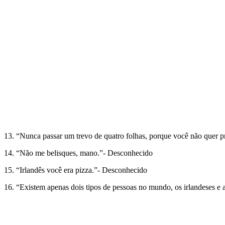
13. “Nunca passar um trevo de quatro folhas, porque você não quer p
14. “Não me belisques, mano.”- Desconhecido
15. “Irlandês você era pizza.”- Desconhecido
16. “Existem apenas dois tipos de pessoas no mundo, os irlandeses e 