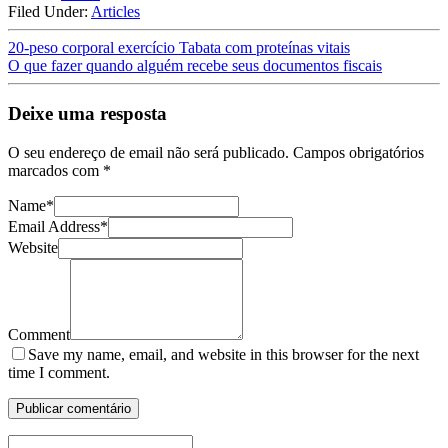
Filed Under:
Articles
20-peso corporal exercício Tabata com proteínas vitais
O que fazer quando alguém recebe seus documentos fiscais
Deixe uma resposta
O seu endereço de email não será publicado.
Campos obrigatórios
marcados com
*
Name
*
Email Address
*
Website
Comment
Save my name, email, and website in this browser for the next
time I comment.