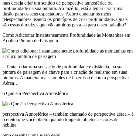
mas deseja criar um sentido de perspectiva atmosférica ou
profundidade na sua pintura. Ao fazê-lo, está a tentar criar uma
ilusão para os seus espectadores. Adoro enganar os meus
telespectadores usando os princípios de criar profundidade. Quais
são essas diretrizes que vão atrair as pessoas para o seu trabalho?
Como Adicionar Instantaneamente Profundidade às Montanhas em
Acrílico Pintura de Paisagem
a Tentar criar uma sensação de profundidade e distância, na sua
pintura de paisagem é a chave para a criação de realismo em suas
pinturas. A maneira mais simples de fazer isso é com a perspectiva
Aérea…
o Que é a Perspectiva Atmosférica
perspectiva Atmosférica – também chamado de perspectiva aérea – é
o efeito que você obtém quando longe de objetos as cores de
neblina.
omo desenhar uma visão geral