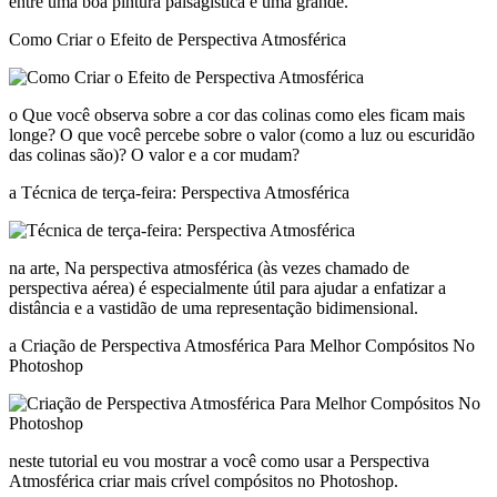
entre uma boa pintura paisagística e uma grande.
Como Criar o Efeito de Perspectiva Atmosférica
o Que você observa sobre a cor das colinas como eles ficam mais
longe? O que você percebe sobre o valor (como a luz ou escuridão
das colinas são)? O valor e a cor mudam?
a Técnica de terça-feira: Perspectiva Atmosférica
na arte, Na perspectiva atmosférica (às vezes chamado de
perspectiva aérea) é especialmente útil para ajudar a enfatizar a
distância e a vastidão de uma representação bidimensional.
a Criação de Perspectiva Atmosférica Para Melhor Compósitos No
Photoshop
neste tutorial eu vou mostrar a você como usar a Perspectiva
Atmosférica criar mais crível compósitos no Photoshop.