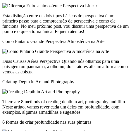
Esta distinção entre os dois tipos básicos de perspectiva é um
primeiro passo para a compreensão de perspectiva e como ele
funciona. No meu próximo post, vou discutir uma perspectiva de um
ponto e o que a torna única. Fiquem atentos!
Como Pintar o Grande Perspectiva Atmosférica na Arte
Duas Causas Aérea Perspectiva Quando nós olhamos para uma
paisagem ou panorama, a olho nu, dois fatores afetam a forma como
vemos as coisas.
Criating Depth in Art and Photography
There are 8 methods of creating depth in art, photography and film.
Neste artigo, vamos rever cada um deles em profundidade, com
exemplos, algumas armadilhas e sugestões.
6 formas de criar profundidade nas suas pinturas