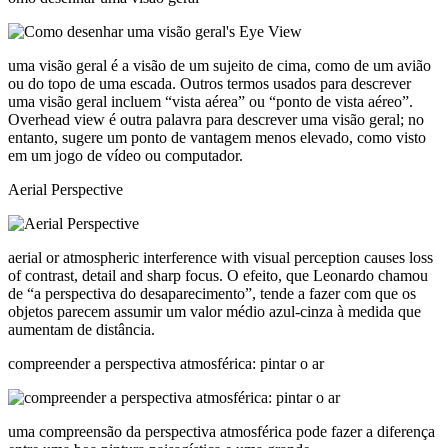
uma visão geral é a visão de um sujeito de cima, como de um avião
ou do topo de uma escada. Outros termos usados para descrever
uma visão geral incluem “vista aérea” ou “ponto de vista aéreo”.
Overhead view é outra palavra para descrever uma visão geral; no
entanto, sugere um ponto de vantagem menos elevado, como visto
em um jogo de vídeo ou computador.
Aerial Perspective
aerial or atmospheric interference with visual perception causes loss
of contrast, detail and sharp focus. O efeito, que Leonardo chamou
de “a perspectiva do desaparecimento”, tende a fazer com que os
objetos parecem assumir um valor médio azul-cinza à medida que
aumentam de distância.
compreender a perspectiva atmosférica: pintar o ar
uma compreensão da perspectiva atmosférica pode fazer a diferença