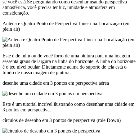
se você está Se perguntando como desenhar usando perspectiva
atmosférica, você precisa ter luz, umidade e atmosfera em
consideração.
Antena e Quatro Ponto de Perspectiva Linear na Localização (en
plein air)
Este é de mim ou de você forro de uma pintura para uma imagem
sessenta graus de largura na linha do horizonte. A linha do horizonte
é o teu nível ocular. Diretamente acima do suporte de tela está o
fundo de nossa imagem de pintura.
desenhe uma cidade em 3 pontos em perspectiva aérea
Este é um tutorial incrível ilustrando como desenhar uma cidade em
3 pontos em perspectiva.
círculos de desenho em 3 pontos de perspectiva (role Down)