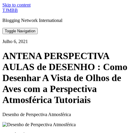
Skip to content
TJMBB
Blogging Network International
Toggle Navigation
Julho 6, 2021
ANTENA PERSPECTIVA
AULAS de DESENHO : Como
Desenhar A Vista de Olhos de
Aves com a Perspectiva
Atmosférica Tutoriais
Desenho de Perspectiva Atmosférica