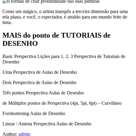
Como um mágico, o artista transpôs a terceira dimensão para uma
tela plana, e você, o espectador, é atraído para um mundo feito de
tinta.
MAIS do ponto de TUTORIAIS de
DESENHO
Basic Perspectiva Lições para 1, 2, 3 Perspectiva de Tutoriais de
Desenho
Uma Perspectiva de Aulas de Desenho
Dois Perspectiva de Aulas de Desenho
Três pontos Perspectiva Aulas de Desenho
de Múltiplos pontos de Perspectiva (4pt, 5pt, 6pt) – Curvilíneo
Forshortening Aulas de Desenho
Linear / Antena Perspectiva Aulas de Desenho
Author:
admin