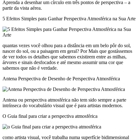
Aprenda a desenhar um círculo em três pontos de perspectiva – a
partir da vista aérea.
5 Efeitos Simples para Ganhar Perspectiva Atmosférica na Sua Arte
quantas vezes você olhou para a distância em um belo pôr do sol,
nascer do sol, ou a paisagem em geral? Por Mais que gostássemos
de ver todos os detalhes que sabemos existirem entre as milhas,
árvores e sinais desfocados e até mesmo assumir uma cor que
sabemos que não é verdade.
Antena Perspectiva de Desenho de Perspectiva Atmosférica
Antena ou perspectiva atmosférica não tem sido sempre a parte
intrínseca do vocabulário visual que é para artistas modernos.
O Guia final para criar a perspectiva atmosférica
como artista visual, você trabalha numa superfície bidimensional