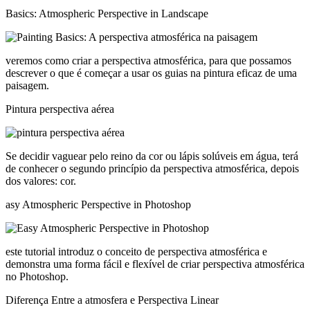
Basics: Atmospheric Perspective in Landscape
veremos como criar a perspectiva atmosférica, para que possamos
descrever o que é começar a usar os guias na pintura eficaz de uma
paisagem.
Pintura perspectiva aérea
Se decidir vaguear pelo reino da cor ou lápis solúveis em água, terá
de conhecer o segundo princípio da perspectiva atmosférica, depois
dos valores: cor.
asy Atmospheric Perspective in Photoshop
este tutorial introduz o conceito de perspectiva atmosférica e
demonstra uma forma fácil e flexível de criar perspectiva atmosférica
no Photoshop.
Diferença Entre a atmosfera e Perspectiva Linear