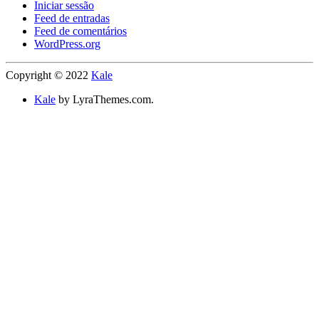
Iniciar sessão
Feed de entradas
Feed de comentários
WordPress.org
Copyright © 2022
Kale
Kale
by LyraThemes.com.