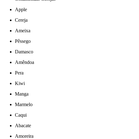
Apple
Cereja
Ameixa
Pêssego
Damasco
Amêndoa
Pera
Kiwi
Manga
Marmelo
Caqui
Abacate
Amoreira