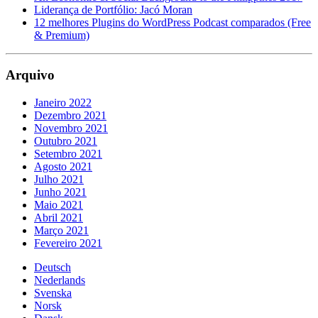
Liderança de Portfólio: Jacó Moran
12 melhores Plugins do WordPress Podcast comparados (Free
& Premium)
Arquivo
Janeiro 2022
Dezembro 2021
Novembro 2021
Outubro 2021
Setembro 2021
Agosto 2021
Julho 2021
Junho 2021
Maio 2021
Abril 2021
Março 2021
Fevereiro 2021
Deutsch
Nederlands
Svenska
Norsk