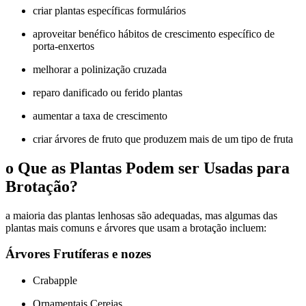
criar plantas específicas formulários
aproveitar benéfico hábitos de crescimento específico de
porta-enxertos
melhorar a polinização cruzada
reparo danificado ou ferido plantas
aumentar a taxa de crescimento
criar árvores de fruto que produzem mais de um tipo de fruta
o Que as Plantas Podem ser Usadas para
Brotação?
a maioria das plantas lenhosas são adequadas, mas algumas das
plantas mais comuns e árvores que usam a brotação incluem:
Árvores Frutíferas e nozes
Crabapple
Ornamentais Cerejas