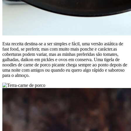
Esta receita destina-se a ser simples e fácil, uma versão asiática de
fast food, se preferir, mas com muito mais ponche e carácter.as
coberturas podem variar, mas as minhas preferidas são tomates,
galhadas, daikon em pickles e ovos em conserva. Uma tigela de
noodles de carne de porco picante chega sempre ao ponto depois de
uma noite com amigos ou quando eu quero algo rápido e saboroso
para o almoço.