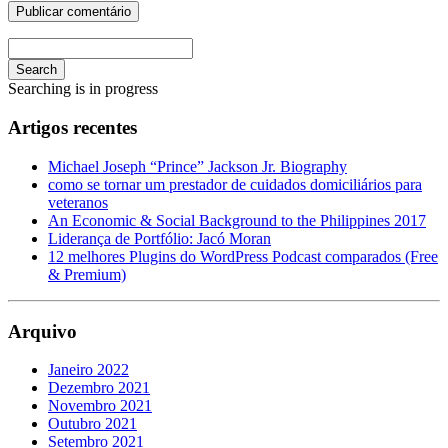
Search
Searching is in progress
Artigos recentes
Michael Joseph “Prince” Jackson Jr. Biography
como se tornar um prestador de cuidados domiciliários para
veteranos
An Economic & Social Background to the Philippines 2017
Liderança de Portfólio: Jacó Moran
12 melhores Plugins do WordPress Podcast comparados (Free
& Premium)
Arquivo
Janeiro 2022
Dezembro 2021
Novembro 2021
Outubro 2021
Setembro 2021