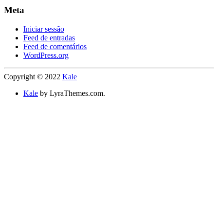
Meta
Iniciar sessão
Feed de entradas
Feed de comentários
WordPress.org
Copyright © 2022
Kale
Kale
by LyraThemes.com.