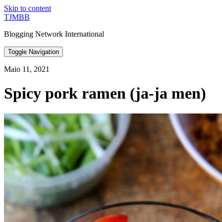
Skip to content
TJMBB
Blogging Network International
Toggle Navigation
Maio 11, 2021
Spicy pork ramen (ja-ja men)