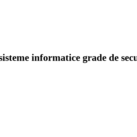
 sisteme informatice grade de secu