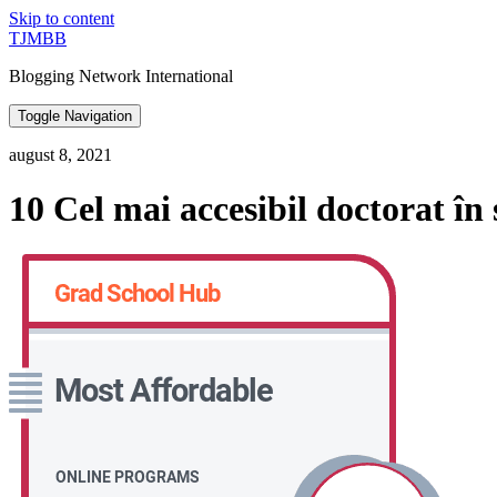
Skip to content
TJMBB
Blogging Network International
Toggle Navigation
august 8, 2021
10 Cel mai accesibil doctorat în