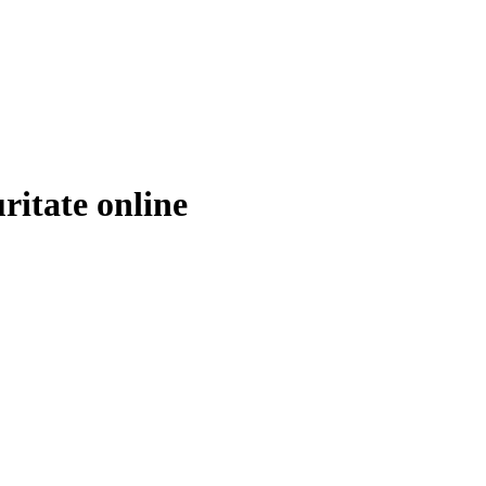
ritate online