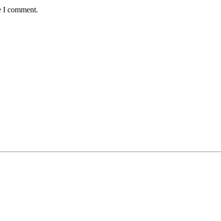
e I comment.