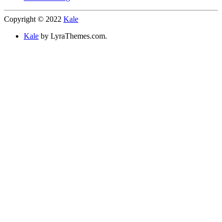
Copyright © 2022
Kale
Kale
by LyraThemes.com.