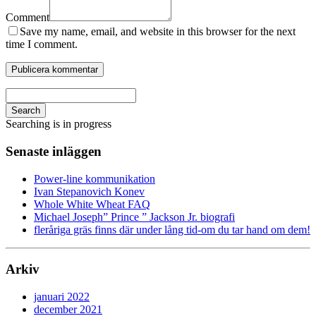
Comment
Save my name, email, and website in this browser for the next
time I comment.
Search
Searching is in progress
Senaste inläggen
Power-line kommunikation
Ivan Stepanovich Konev
Whole White Wheat FAQ
Michael Joseph” Prince ” Jackson Jr. biografi
fleråriga gräs finns där under lång tid-om du tar hand om dem!
Arkiv
januari 2022
december 2021