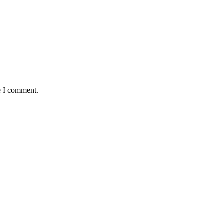
e I comment.