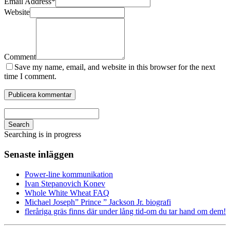
Email Address
*
Website
Comment
Save my name, email, and website in this browser for the next
time I comment.
Search
Searching is in progress
Senaste inläggen
Power-line kommunikation
Ivan Stepanovich Konev
Whole White Wheat FAQ
Michael Joseph” Prince ” Jackson Jr. biografi
fleråriga gräs finns där under lång tid-om du tar hand om dem!