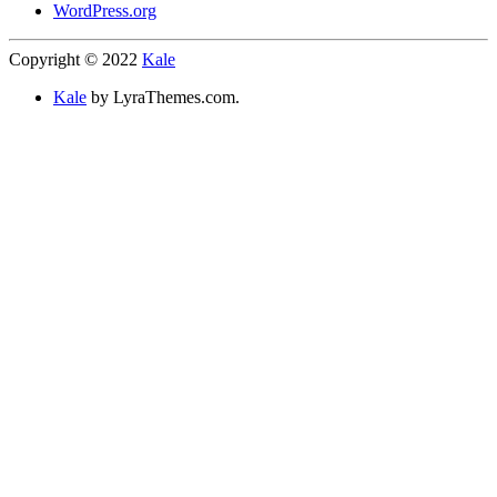
WordPress.org
Copyright © 2022
Kale
Kale
by LyraThemes.com.