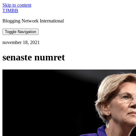
Skip to content
TJMBB
Blogging Network International
Toggle Navigation
november 18, 2021
senaste numret