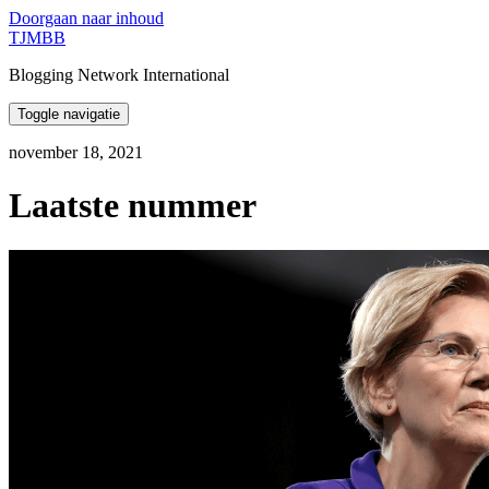
Doorgaan naar inhoud
TJMBB
Blogging Network International
Toggle navigatie
november 18, 2021
Laatste nummer