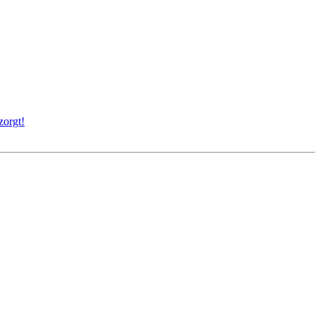
zorgt!