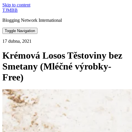
Skip to content
TJMBB
Blogging Network International
Toggle Navigation
17 dubna, 2021
Krémová Losos Těstoviny bez
Smetany (Mléčné výrobky-
Free)