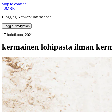
Skip to content
TJMBB
Blogging Network International
Toggle Navigation
17 huhtikuun, 2021
kermainen lohipasta ilman ker