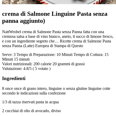
crema di Salmone Linguine Pasta senza
panna aggiunto)
NattWrobel crema di Salmone Pasta senza Panna fatta con una
cremosa salsa a base di vino bianco, aneto, il succo di limone fresco,
e con un ingrediente segreto che… Ricette crema di Salmone Pasta
senza Panna (Latte) Europea di Stampa di Questo
Serve: 3 Tempo di Preparazione: 10 Minuti Tempo di Cottura: 15
Minuti 15 minuti
Valori nutrizionali: 200 calorie 20 grammi di grassi
Valutazione: 4.8/5 ( 5 votato )
Ingredienti
8 once once di grano intero, linguine o senza glutine linguine cotte
secondo le indicazioni sulla confezione
1/3 di tazza riservati pasta in acqua
2 cucchiai di olio di avocado, diviso