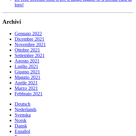
loro!
Archivi
Gennaio 2022
Dicembre 2021
Novembre 2021
Ottobre 2021
Settembre 2021
Agosto 2021
Luglio 2021
Giugno 2021
Maggio 2021
Aprile 2021
Marzo 2021
Febbraio 2021
Deutsch
Nederlands
Svenska
Norsk
Dansk
Español