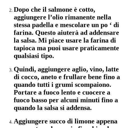
Dopo che il salmone è cotto,
aggiungere l’olio rimanente nella
stessa padella e mescolare un po ‘ di
farina. Questo aiuterà ad addensare
la salsa. Mi piace usare la farina di
tapioca ma puoi usare praticamente
qualsiasi tipo.
Quindi, aggiungere aglio, vino, latte
di cocco, aneto e frullare bene fino a
quando tutti i grumi scompaiono.
Portare a fuoco lento e cuocere a
fuoco basso per alcuni minuti fino a
quando la salsa si addensa.
Aggiungere succo di limone appena