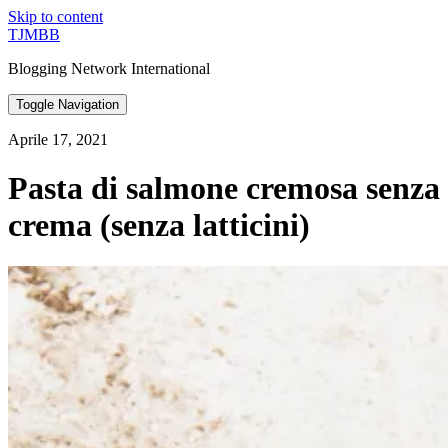
Skip to content
TJMBB
Blogging Network International
Toggle Navigation
Aprile 17, 2021
Pasta di salmone cremosa senza
crema (senza latticini)