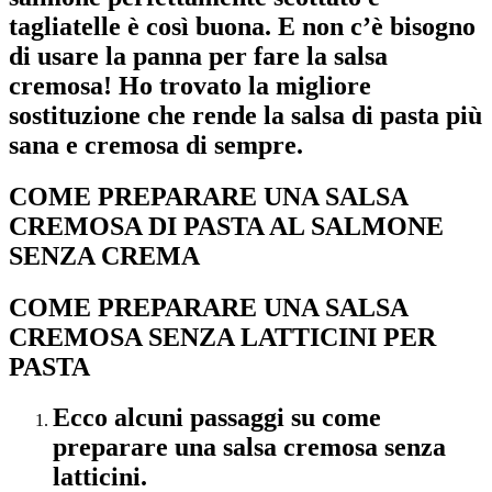
tagliatelle è così buona. E non c’è bisogno
di usare la panna per fare la salsa
cremosa! Ho trovato la migliore
sostituzione che rende la salsa di pasta più
sana e cremosa di sempre.
COME PREPARARE UNA SALSA
CREMOSA DI PASTA AL SALMONE
SENZA CREMA
COME PREPARARE UNA SALSA
CREMOSA SENZA LATTICINI PER
PASTA
Ecco alcuni passaggi su come
preparare una salsa cremosa senza
latticini.