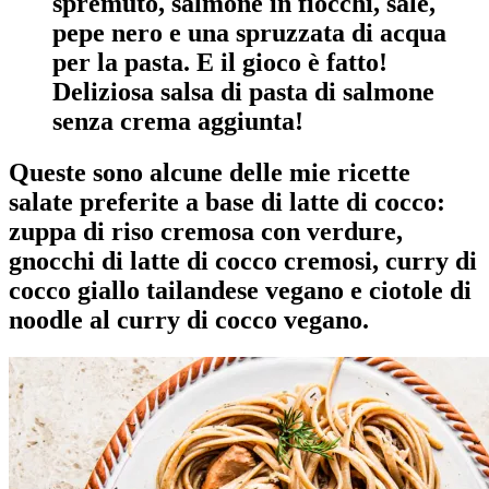
spremuto, salmone in fiocchi, sale,
pepe nero e una spruzzata di acqua
per la pasta. E il gioco è fatto!
Deliziosa salsa di pasta di salmone
senza crema aggiunta!
Queste sono alcune delle mie ricette
salate preferite a base di latte di cocco:
zuppa di riso cremosa con verdure,
gnocchi di latte di cocco cremosi, curry di
cocco giallo tailandese vegano e ciotole di
noodle al curry di cocco vegano.