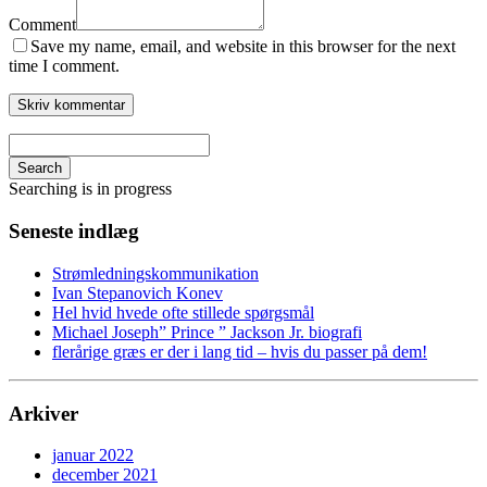
Comment
Save my name, email, and website in this browser for the next
time I comment.
Search
Searching is in progress
Seneste indlæg
Strømledningskommunikation
Ivan Stepanovich Konev
Hel hvid hvede ofte stillede spørgsmål
Michael Joseph” Prince ” Jackson Jr. biografi
flerårige græs er der i lang tid – hvis du passer på dem!
Arkiver
januar 2022
december 2021