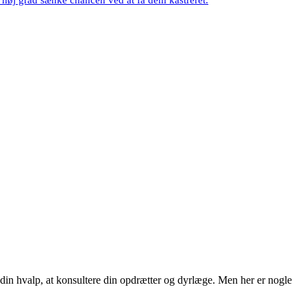
l din hvalp, at konsultere din opdrætter og dyrlæge. Men her er nogle