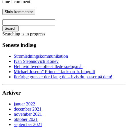
time I comment.
Search
Searching is in progress
Seneste indlæg
Strømledningskommunikation
Ivan Stepanovich Konev
Hel hvid hvede ofte stillede spørgsmål
Michael Joseph” Prince ” Jackson Jr. biografi
flerårige græs er der i lang tid – hvis du passer på dem!
Arkiver
januar 2022
december 2021
november 2021
oktober 2021
september 2021