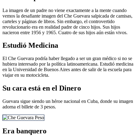
La imagen de un padre no viene exactamente a la mente cuando
vemos la desafiante imagen del Che Guevara salpicada de camisas,
carteles y páginas de libros. Sin embargo, el controvertido
revolucionario era en realidad padre de cinco hijos. Sus hijos
nacieron entre 1956 y 1965. Cuatro de sus hijos aún están vivos.
Estudió Medicina
El Che Guevara podría haber llegado a ser un gran médico si no se
hubiera interesado por la política latinoamericana. Estudió medicina
en la Universidad de Buenos Aires antes de salir de la escuela para
viajar en su motocicleta.
Su cara está en el Dinero
Guevara sigue siendo un héroe nacional en Cuba, donde su imagen
adorna el billete de 3 pesos.
Era banquero