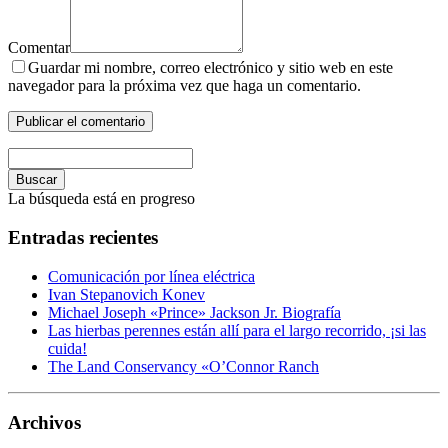
Comentar
Guardar mi nombre, correo electrónico y sitio web en este
navegador para la próxima vez que haga un comentario.
Buscar
La búsqueda está en progreso
Entradas recientes
Comunicación por línea eléctrica
Ivan Stepanovich Konev
Michael Joseph «Prince» Jackson Jr. Biografía
Las hierbas perennes están allí para el largo recorrido, ¡si las
cuida!
The Land Conservancy «O’Connor Ranch
Archivos