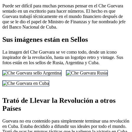
Puede ser difícil para muchas personas pensar en el Che Guevara
sentado en un escritorio para hacer números. El hecho es que
Guevara trabajó técnicamente en el mundo financiero después de
que se le dio el papel de Ministro de Finanzas y fue nombrado jefe
del Banco Nacional de Cuba.
Sus imágenes están en Sellos
La imagen del Che Guevara se ve como todo, desde un icono
inspirador de la revolución, hasta un logotipo retro y vintage. Sus
fotos están en los sellos de Rusia, Argentina y Cuba.
Trató de Llevar la Revolución a otros
Países
Guevara no era contenido para simplemente terminar una revolución
en Cuba. Estaba decidido a difundir sus ideales por todo el mundo.
Trató de usar las mismas tácticas que le valieron la victoria en Cuba,