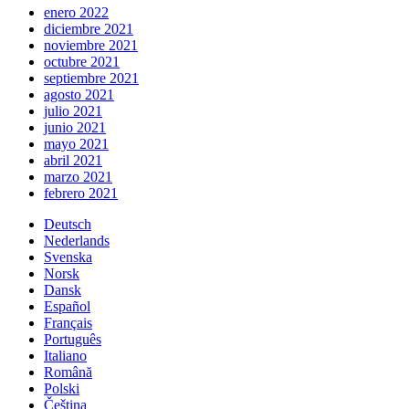
enero 2022
diciembre 2021
noviembre 2021
octubre 2021
septiembre 2021
agosto 2021
julio 2021
junio 2021
mayo 2021
abril 2021
marzo 2021
febrero 2021
Deutsch
Nederlands
Svenska
Norsk
Dansk
Español
Français
Português
Italiano
Română
Polski
Čeština