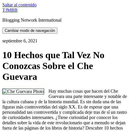
Saltar al contenido
TJMBB
Blogging Network International
Cambiar modo de navegación
septiembre 6, 2021
10 Hechos que Tal Vez No
Conozcas Sobre el Che
Guevara
Hay muchas cosas que hacen del Che
Guevara una parte interesante y notable de
la cultura cubana y de la historia mundial. Es sin duda una de las
figuras más controvertidas del siglo XX. Es de esperar que una
personalidad tan controvertida y complicada deje tras de sí un rastro
de curiosidades interesantes. ¿Tiene curiosidad por conocer los
detalles sobre la vida de este revolucionario que a menudo se dejan
fuera de las páginas de los libros de historia? Descubre 10 hechos