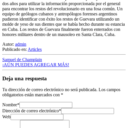
dos años para utilizar la información proporcionada por el general
para encontrar los restos del revolucionario en una fosa común. Un
equipo de geólogos cubanos y antropólogos forenses argentinos
pudieron identificar con éxito los restos de Guevara utilizando un
molde de yeso de sus dientes que se había hecho durante su estancia
en Cuba. Los restos de Guevara finalmente fueron enterrados con
honores militares dentro de un mausoleo en Santa Clara, Cuba.
Autor:
admin
Publicado en:
Articles
Samuel de Champlain
¡AÚN PUEDES AGREGAR MÁS!
Deja una respuesta
Tu dirección de correo electrónico no será publicada.
Los campos
obligatorios están marcados con
*
Nombre
*
Dirección de correo electrónico
*
Web