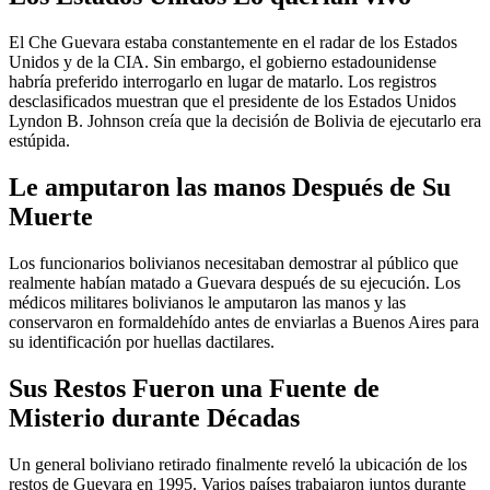
El Che Guevara estaba constantemente en el radar de los Estados
Unidos y de la CIA. Sin embargo, el gobierno estadounidense
habría preferido interrogarlo en lugar de matarlo. Los registros
desclasificados muestran que el presidente de los Estados Unidos
Lyndon B. Johnson creía que la decisión de Bolivia de ejecutarlo era
estúpida.
Le amputaron las manos Después de Su
Muerte
Los funcionarios bolivianos necesitaban demostrar al público que
realmente habían matado a Guevara después de su ejecución. Los
médicos militares bolivianos le amputaron las manos y las
conservaron en formaldehído antes de enviarlas a Buenos Aires para
su identificación por huellas dactilares.
Sus Restos Fueron una Fuente de
Misterio durante Décadas
Un general boliviano retirado finalmente reveló la ubicación de los
restos de Guevara en 1995. Varios países trabajaron juntos durante