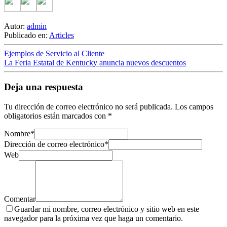
Autor:
admin
Publicado en:
Articles
Ejemplos de Servicio al Cliente
La Feria Estatal de Kentucky anuncia nuevos descuentos
Deja una respuesta
Tu dirección de correo electrónico no será publicada.
Los campos
obligatorios están marcados con
*
Nombre
*
Dirección de correo electrónico
*
Web
Comentar
Guardar mi nombre, correo electrónico y sitio web en este
navegador para la próxima vez que haga un comentario.