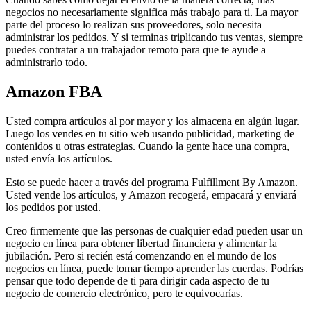
negocios no necesariamente significa más trabajo para ti. La mayor
parte del proceso lo realizan sus proveedores, solo necesita
administrar los pedidos. Y si terminas triplicando tus ventas, siempre
puedes contratar a un trabajador remoto para que te ayude a
administrarlo todo.
Amazon FBA
Usted compra artículos al por mayor y los almacena en algún lugar.
Luego los vendes en tu sitio web usando publicidad, marketing de
contenidos u otras estrategias. Cuando la gente hace una compra,
usted envía los artículos.
Esto se puede hacer a través del programa Fulfillment By Amazon.
Usted vende los artículos, y Amazon recogerá, empacará y enviará
los pedidos por usted.
Creo firmemente que las personas de cualquier edad pueden usar un
negocio en línea para obtener libertad financiera y alimentar la
jubilación. Pero si recién está comenzando en el mundo de los
negocios en línea, puede tomar tiempo aprender las cuerdas. Podrías
pensar que todo depende de ti para dirigir cada aspecto de tu
negocio de comercio electrónico, pero te equivocarías.