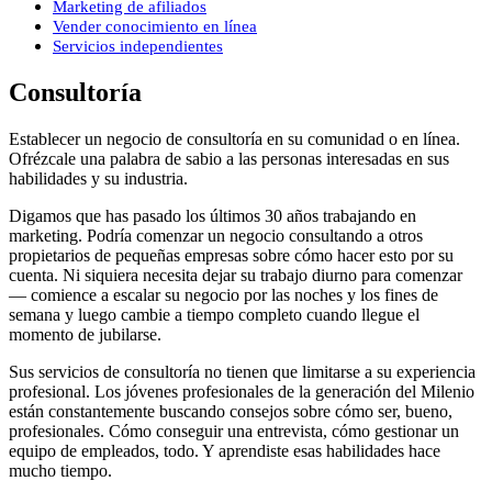
Marketing de afiliados
Vender conocimiento en línea
Servicios independientes
Consultoría
Establecer un negocio de consultoría en su comunidad o en línea.
Ofrézcale una palabra de sabio a las personas interesadas en sus
habilidades y su industria.
Digamos que has pasado los últimos 30 años trabajando en
marketing. Podría comenzar un negocio consultando a otros
propietarios de pequeñas empresas sobre cómo hacer esto por su
cuenta. Ni siquiera necesita dejar su trabajo diurno para comenzar
— comience a escalar su negocio por las noches y los fines de
semana y luego cambie a tiempo completo cuando llegue el
momento de jubilarse.
Sus servicios de consultoría no tienen que limitarse a su experiencia
profesional. Los jóvenes profesionales de la generación del Milenio
están constantemente buscando consejos sobre cómo ser, bueno,
profesionales. Cómo conseguir una entrevista, cómo gestionar un
equipo de empleados, todo. Y aprendiste esas habilidades hace
mucho tiempo.