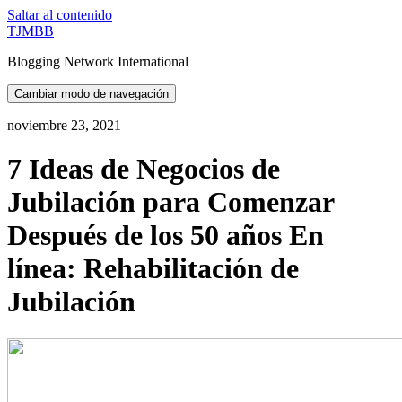
Saltar al contenido
TJMBB
Blogging Network International
Cambiar modo de navegación
noviembre 23, 2021
7 Ideas de Negocios de
Jubilación para Comenzar
Después de los 50 años En
línea: Rehabilitación de
Jubilación