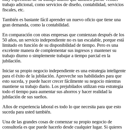
trabajo adicional, como servicios de diseño, contabilidad, servicios
fiscales, etc.
También es bastante fácil aprender un nuevo oficio que tiene una
gran demanda, como la contabilidad.
En comparación con otras empresas que comienzan después de los
50 años, un servicio independiente no es tan escalable, porque está
limitado en función de su disponibilidad de tiempo. Pero es una
excelente manera de complementar sus ingresos y mantener su
trabajo diurno o simplemente trabajar a tiempo parcial en la
jubilación.
Iniciar su propio negocio independiente es una estrategia inteligente
para el éxito de la jubilación. Aproveche sus habilidades para que
esto suceda, y puede hacer crecer fácilmente su negocio mientras
mantiene su trabajo diario. Los prejubilados utilizan esta estrategia
todo el tiempo para aumentar sus ahorros y hacer realidad la
jubilación de sus sueños.
Años de experiencia laboral es todo lo que necesita para que esto
suceda para usted también.
Una de las grandes cosas de comenzar su propio negocio de
consultoría es que puede hacerlo desde cualquier lugar. Si quieres