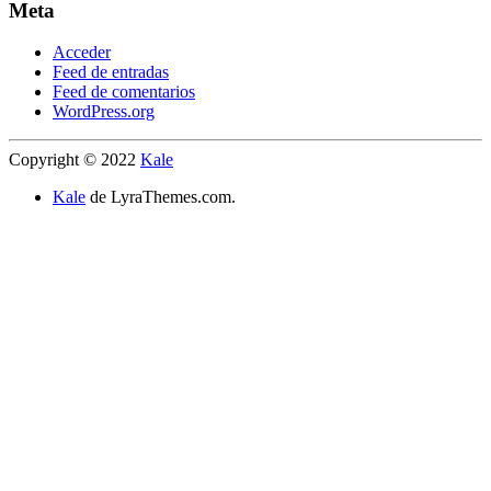
Meta
Acceder
Feed de entradas
Feed de comentarios
WordPress.org
Copyright © 2022
Kale
Kale
de LyraThemes.com.