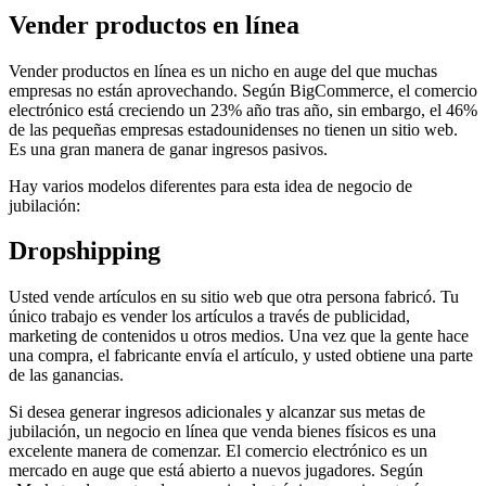
Vender productos en línea
Vender productos en línea es un nicho en auge del que muchas
empresas no están aprovechando. Según BigCommerce, el comercio
electrónico está creciendo un 23% año tras año, sin embargo, el 46%
de las pequeñas empresas estadounidenses no tienen un sitio web.
Es una gran manera de ganar ingresos pasivos.
Hay varios modelos diferentes para esta idea de negocio de
jubilación:
Dropshipping
Usted vende artículos en su sitio web que otra persona fabricó. Tu
único trabajo es vender los artículos a través de publicidad,
marketing de contenidos u otros medios. Una vez que la gente hace
una compra, el fabricante envía el artículo, y usted obtiene una parte
de las ganancias.
Si desea generar ingresos adicionales y alcanzar sus metas de
jubilación, un negocio en línea que venda bienes físicos es una
excelente manera de comenzar. El comercio electrónico es un
mercado en auge que está abierto a nuevos jugadores. Según