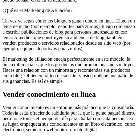
¿Qué es el Marketing de Afiliación?
Tal vez ya sepas cómo los bloggers ganan dinero en línea. Eligen un
tema de nicho (por ejemplo, deportes para zurdos), luego comienzan
a escribir publicaciones de blog para personas interesadas en ese
tema. A medida que construyen su audiencia de blog, también
venden productos o servicios relacionados desde su sitio web (por
ejemplo, equipos deportivos para zurdos).
El marketing de afiliación encaja perfectamente en este modelo, la
única diferencia es que los productos que promocionas no son tuyos.
Haces una relación con un minorista y recomiendas sus productos
en tu blog. Obtienen tráfico de su sitio, y usted obtiene una parte de
sus ganancias. Es así de simple.
Vender conocimiento en línea
Vender conocimiento es un enfoque más práctico que la consultoría.
Todavía estás ofreciendo sabiduría por la que la gente pagará dinero,
pero no te tomas el tiempo del día para charlar con cada persona. En
su lugar, empaqueta sus conocimientos en un libro electrónico, curso
electrónico, seminario web u otro formato digital.