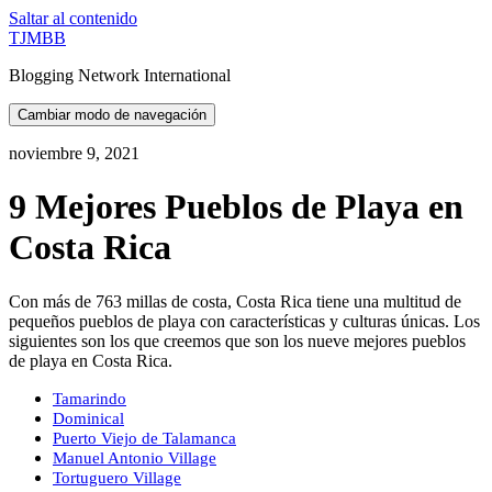
Saltar al contenido
TJMBB
Blogging Network International
Cambiar modo de navegación
noviembre 9, 2021
9 Mejores Pueblos de Playa en
Costa Rica
Con más de 763 millas de costa, Costa Rica tiene una multitud de
pequeños pueblos de playa con características y culturas únicas. Los
siguientes son los que creemos que son los nueve mejores pueblos
de playa en Costa Rica.
Tamarindo
Dominical
Puerto Viejo de Talamanca
Manuel Antonio Village
Tortuguero Village