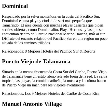
Dominical
Respaldado por la selva montañosa en la costa del Pacífico Sur,
Dominical es una playa y ciudad de surf más pequeña que
Tamarindo. El área cuenta con muchas playas desiertas que piden
ser descubiertas, como Dominicalito, Playa Hermosa y las que se
encuentran dentro del Parque Nacional Marino Ballena, más al sur.
Disfrute del encanto relajado del Pacífico Sur en una región un poco
alejada de los caminos trillados.
Relacionados: 8 Mejores Hoteles del Pacífico Sur & Resorts
Puerto Viejo de Talamanca
Situado en la menos frecuentada Costa Sur del Caribe, Puerto Viejo
de Talamanca tiene un estilo isleño relajado fuera de la red. La selva
tropical, las playas, la comida caribeña, la música y la cultura hacen
de Puerto Viejo un imán para los viajeros aventureros.
Relacionados: Los 9 Mejores Hoteles del Caribe de Costa Rica
Manuel Antonio Village