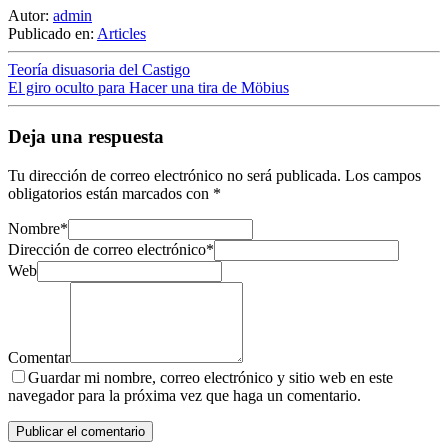
Autor:
admin
Publicado en:
Articles
Teoría disuasoria del Castigo
El giro oculto para Hacer una tira de Möbius
Deja una respuesta
Tu dirección de correo electrónico no será publicada.
Los campos
obligatorios están marcados con
*
Nombre
*
Dirección de correo electrónico
*
Web
Comentar
Guardar mi nombre, correo electrónico y sitio web en este
navegador para la próxima vez que haga un comentario.