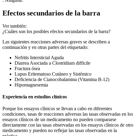
: Ninguna.
Efectos secundarios de la barra
Ver también:
¿Cuáles son los posibles efectos secundarios de la barra?
Las siguientes reacciones adversas graves se describen a
continuación y en otras partes del etiquetado:
Nefritis Intersticial Aguda
Diarrea Asociada a Clostridium difficile
Fractura ósea
Lupus Eritematoso Cutáneo y Sistémico
Deficiencia de Cianocobalamina (Vitamina B-12)
Hipomagnesemia
Experiencia en estudios clínicos
Porque los ensayos clínicos se llevan a cabo en diferentes
condiciones, tasas de reacciones adversas las tasas observadas en los
ensayos clínicos de un medicamento no pueden compararse
directamente con las tasas observadas en los ensayos clínicos de otro
medicamento y pueden no reflejar las tasas observadas en la
práctica.