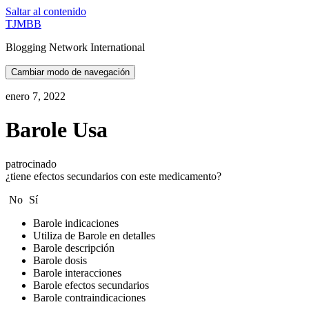
Saltar al contenido
TJMBB
Blogging Network International
Cambiar modo de navegación
enero 7, 2022
Barole Usa
patrocinado
¿tiene efectos secundarios con este medicamento?
No
Sí
Barole indicaciones
Utiliza de Barole en detalles
Barole descripción
Barole dosis
Barole interacciones
Barole efectos secundarios
Barole contraindicaciones