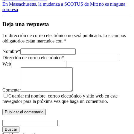
En Massachusetts, la mudanza a SCOTUS de Mitt no es ninguna
sorpresa
Deja una respuesta
Tu dirección de correo electrónico no será publicada.
Los campos
obligatorios están marcados con
*
Nombre
*
Dirección de correo electrónico
*
Web
Comentar
Guardar mi nombre, correo electrónico y sitio web en este
navegador para la próxima vez que haga un comentario.
Buscar