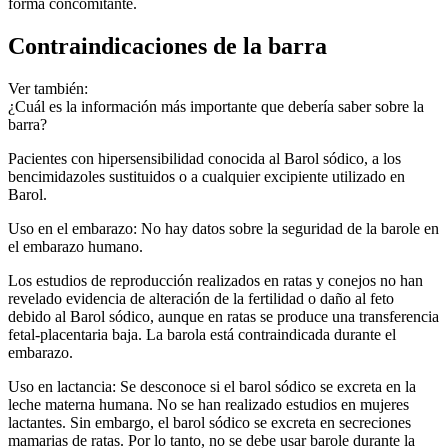
forma concomitante.
Contraindicaciones de la barra
Ver también:
¿Cuál es la información más importante que debería saber sobre la
barra?
Pacientes con hipersensibilidad conocida al Barol sódico, a los
bencimidazoles sustituidos o a cualquier excipiente utilizado en
Barol.
Uso en el embarazo: No hay datos sobre la seguridad de la barole en
el embarazo humano.
Los estudios de reproducción realizados en ratas y conejos no han
revelado evidencia de alteración de la fertilidad o daño al feto
debido al Barol sódico, aunque en ratas se produce una transferencia
fetal-placentaria baja. La barola está contraindicada durante el
embarazo.
Uso en lactancia: Se desconoce si el barol sódico se excreta en la
leche materna humana. No se han realizado estudios en mujeres
lactantes. Sin embargo, el barol sódico se excreta en secreciones
mamarias de ratas. Por lo tanto, no se debe usar barole durante la