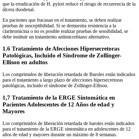
que la erradicación de H. pylori reduce el riesgo de recurrencia de la
úlcera duodenal.
En pacientes que fracasan en el tratamiento, se deben realizar
pruebas de susceptibilidad. Si se demuestra resistencia a la
claritromicina o no es posible realizar pruebas de sensibilidad, se
debe instituir un tratamiento antimicrobiano alternativo.
1.6 Tratamiento de Afecciones Hipersecretoras
Patológicas, Incluido el Síndrome de Zollinger-
Ellison en adultos
Los comprimidos de liberación retardada de Baroles están indicados
para el tratamiento a largo plazo de afecciones hipersecretoras
patológicas, incluido el síndrome de Zollinger-Ellison.
1,7 Tratamiento de la ERGE Sintomática en
Pacientes Adolescentes de 12 Años de edad y
Mayores
Los comprimidos de liberación retardada de baroles están indicados
para el tratamiento de la ERGE sintomática en adolescentes de 12
años de edad y mayores durante un máximo de 8 semanas.