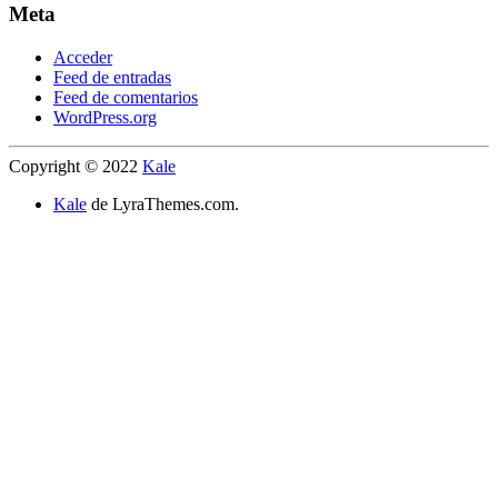
Meta
Acceder
Feed de entradas
Feed de comentarios
WordPress.org
Copyright © 2022
Kale
Kale
de LyraThemes.com.