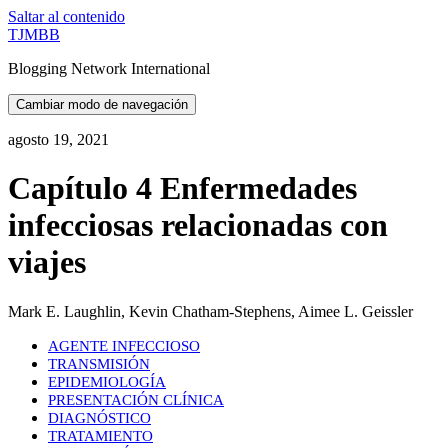
Saltar al contenido
TJMBB
Blogging Network International
Cambiar modo de navegación
agosto 19, 2021
Capítulo 4 Enfermedades
infecciosas relacionadas con
viajes
Mark E. Laughlin, Kevin Chatham-Stephens, Aimee L. Geissler
AGENTE INFECCIOSO
TRANSMISIÓN
EPIDEMIOLOGÍA
PRESENTACIÓN CLÍNICA
DIAGNÓSTICO
TRATAMIENTO