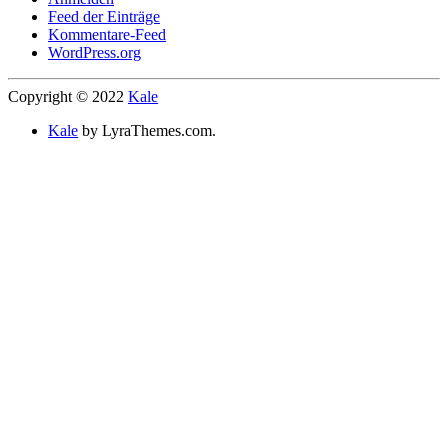
Feed der Einträge
Kommentare-Feed
WordPress.org
Copyright © 2022
Kale
Kale
by LyraThemes.com.