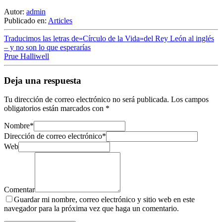
Autor:
admin
Publicado en:
Articles
Traducimos las letras de»Círculo de la Vida»del Rey León al inglés
– y no son lo que esperarías
Prue Halliwell
Deja una respuesta
Tu dirección de correo electrónico no será publicada.
Los campos
obligatorios están marcados con
*
Nombre
*
Dirección de correo electrónico
*
Web
Comentar
Guardar mi nombre, correo electrónico y sitio web en este
navegador para la próxima vez que haga un comentario.