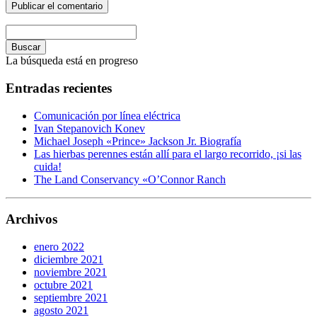
Buscar
La búsqueda está en progreso
Entradas recientes
Comunicación por línea eléctrica
Ivan Stepanovich Konev
Michael Joseph «Prince» Jackson Jr. Biografía
Las hierbas perennes están allí para el largo recorrido, ¡si las
cuida!
The Land Conservancy «O’Connor Ranch
Archivos
enero 2022
diciembre 2021
noviembre 2021
octubre 2021
septiembre 2021
agosto 2021