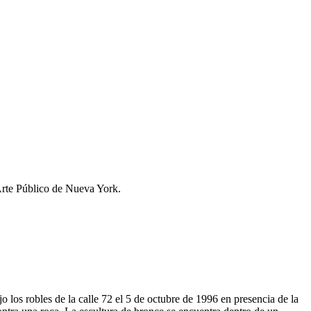
Arte Público de Nueva York.
os robles de la calle 72 el 5 de octubre de 1996 en presencia de la