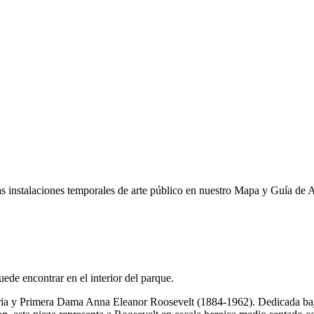
 instalaciones temporales de arte público en nuestro Mapa y Guía de 
uede encontrar en el interior del parque.
ia y Primera Dama Anna Eleanor Roosevelt (1884-1962). Dedicada bajo l