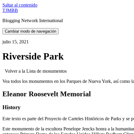
Saltar al contenido
TJMBB
Blogging Network International
Cambiar modo de navegación
julio 15, 2021
Riverside Park
Volver a la Lista de monumentos
Vea todos los monumentos en los Parques de Nueva York, así como las
Eleanor Roosevelt Memorial
History
Este texto es parte del Proyecto de Carteles Históricos de Parks y se p
Este monumento de la escultora Penelope Jencks honra a la humanitar