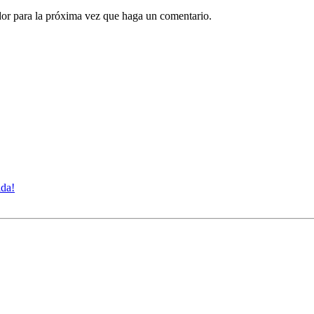
dor para la próxima vez que haga un comentario.
ida!