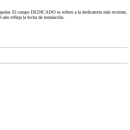
ular. El campo DEDICADO se refiere a la dedicatoria más reciente,
 año refleja la fecha de instalación.