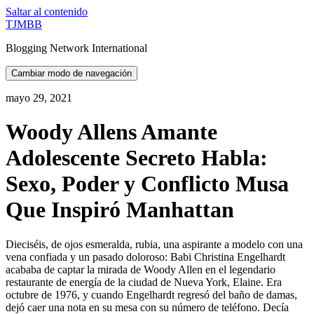
Saltar al contenido
TJMBB
Blogging Network International
Cambiar modo de navegación
mayo 29, 2021
Woody Allens Amante
Adolescente Secreto Habla:
Sexo, Poder y Conflicto Musa
Que Inspiró Manhattan
Dieciséis, de ojos esmeralda, rubia, una aspirante a modelo con una
vena confiada y un pasado doloroso: Babi Christina Engelhardt
acababa de captar la mirada de Woody Allen en el legendario
restaurante de energía de la ciudad de Nueva York, Elaine. Era
octubre de 1976, y cuando Engelhardt regresó del baño de damas,
dejó caer una nota en su mesa con su número de teléfono. Decía