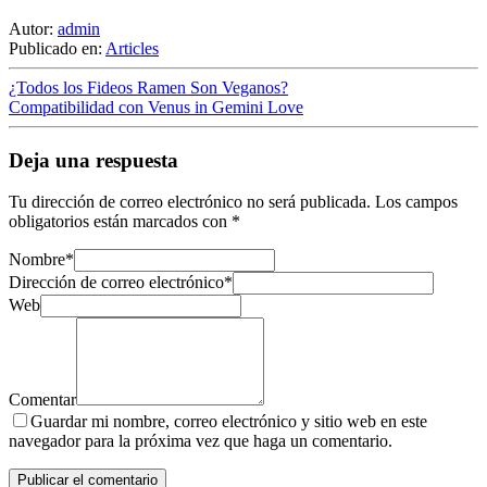
Autor:
admin
Publicado en:
Articles
¿Todos los Fideos Ramen Son Veganos?
Compatibilidad con Venus in Gemini Love
Deja una respuesta
Tu dirección de correo electrónico no será publicada.
Los campos
obligatorios están marcados con
*
Nombre
*
Dirección de correo electrónico
*
Web
Comentar
Guardar mi nombre, correo electrónico y sitio web en este
navegador para la próxima vez que haga un comentario.