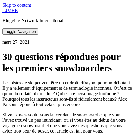
Skip to content
TJMBB
Blogging Network International
Toggle Navigation
mars 27, 2021
30 questions répondues pour
les premiers snowboarders
Les pistes de ski peuvent être un endroit effrayant pour un débutant.
Il y a tellement d’équipement et de terminologie inconnus. Qu’est-ce
qu’un bord latéral du talon? Qui est ce personnage loufoque ?
Pourquoi tous les instructeurs sont-ils si ridiculement beaux? Alex
Parsons répond à tout cela et plus encore.
Si vous avez voulu vous lancer dans le snowboard et que vous
l’avez trouvé un peu intimidant, ou si vous êtes au début de votre
voyage en snowboard et que vous avez des questions que vous
aviez trop peur de poser, cet article est fait pour vous.