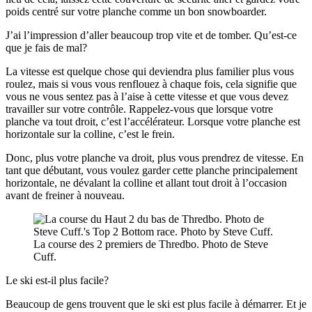
poids centré sur votre planche comme un bon snowboarder.
J’ai l’impression d’aller beaucoup trop vite et de tomber. Qu’est-ce
que je fais de mal?
La vitesse est quelque chose qui deviendra plus familier plus vous
roulez, mais si vous vous renflouez à chaque fois, cela signifie que
vous ne vous sentez pas à l’aise à cette vitesse et que vous devez
travailler sur votre contrôle. Rappelez-vous que lorsque votre
planche va tout droit, c’est l’accélérateur. Lorsque votre planche est
horizontale sur la colline, c’est le frein.
Donc, plus votre planche va droit, plus vous prendrez de vitesse. En
tant que débutant, vous voulez garder cette planche principalement
horizontale, ne dévalant la colline et allant tout droit à l’occasion
avant de freiner à nouveau.
La course des 2 premiers de Thredbo. Photo de Steve
Cuff.
Le ski est-il plus facile?
Beaucoup de gens trouvent que le ski est plus facile à démarrer. Et je