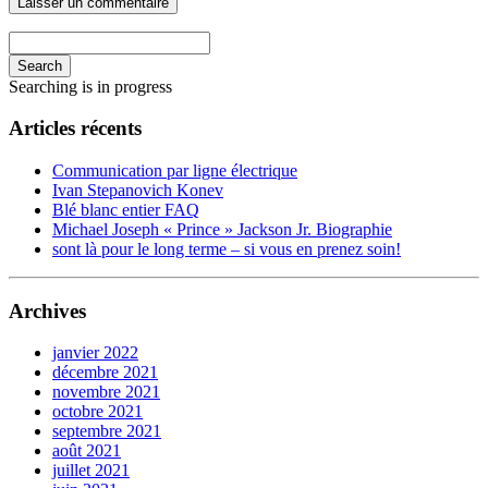
Search
Searching is in progress
Articles récents
Communication par ligne électrique
Ivan Stepanovich Konev
Blé blanc entier FAQ
Michael Joseph « Prince » Jackson Jr. Biographie
sont là pour le long terme – si vous en prenez soin!
Archives
janvier 2022
décembre 2021
novembre 2021
octobre 2021
septembre 2021
août 2021
juillet 2021