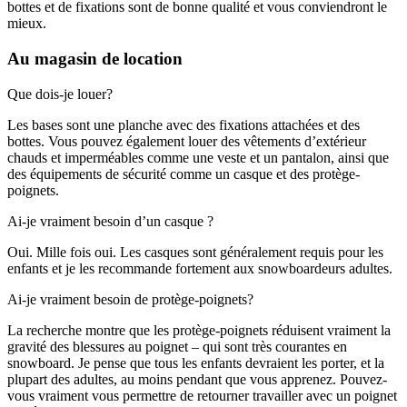
bottes et de fixations sont de bonne qualité et vous conviendront le
mieux.
Au magasin de location
Que dois-je louer?
Les bases sont une planche avec des fixations attachées et des
bottes. Vous pouvez également louer des vêtements d’extérieur
chauds et imperméables comme une veste et un pantalon, ainsi que
des équipements de sécurité comme un casque et des protège-
poignets.
Ai-je vraiment besoin d’un casque ?
Oui. Mille fois oui. Les casques sont généralement requis pour les
enfants et je les recommande fortement aux snowboardeurs adultes.
Ai-je vraiment besoin de protège-poignets?
La recherche montre que les protège-poignets réduisent vraiment la
gravité des blessures au poignet – qui sont très courantes en
snowboard. Je pense que tous les enfants devraient les porter, et la
plupart des adultes, au moins pendant que vous apprenez. Pouvez-
vous vraiment vous permettre de retourner travailler avec un poignet