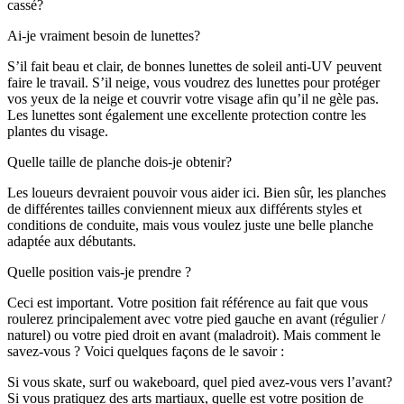
cassé?
Ai-je vraiment besoin de lunettes?
S’il fait beau et clair, de bonnes lunettes de soleil anti-UV peuvent
faire le travail. S’il neige, vous voudrez des lunettes pour protéger
vos yeux de la neige et couvrir votre visage afin qu’il ne gèle pas.
Les lunettes sont également une excellente protection contre les
plantes du visage.
Quelle taille de planche dois-je obtenir?
Les loueurs devraient pouvoir vous aider ici. Bien sûr, les planches
de différentes tailles conviennent mieux aux différents styles et
conditions de conduite, mais vous voulez juste une belle planche
adaptée aux débutants.
Quelle position vais-je prendre ?
Ceci est important. Votre position fait référence au fait que vous
roulerez principalement avec votre pied gauche en avant (régulier /
naturel) ou votre pied droit en avant (maladroit). Mais comment le
savez-vous ? Voici quelques façons de le savoir :
Si vous skate, surf ou wakeboard, quel pied avez-vous vers l’avant?
Si vous pratiquez des arts martiaux, quelle est votre position de