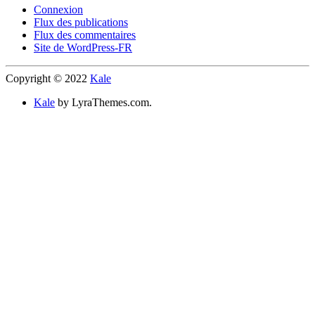
Connexion
Flux des publications
Flux des commentaires
Site de WordPress-FR
Copyright © 2022
Kale
Kale
by LyraThemes.com.