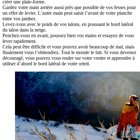
créer une plate-forme.
Gardez votre main arrière aussi près que possible de vos fesses pour
un effet de levier. L’autre main peut saisir l’avant de votre planche
entre vos jambes.
Levez-vous avec le poids de vos talons, en poussant le bord latéral
du talon dans la neige.
Penchez-vous en avant, poussez bien vos mains et essayez de vous
lever rapidement.
Cela peut être difficile et vous pouvez avoir beaucoup de mal, mais
finalement vous l’obtiendrez. Tout le monde le fait. Si vous devenez
découragé, vous pouvez vous rouler sur votre ventre et apprendre à
utiliser d’abord le bord latéral de votre orteil.