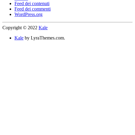
Feed dei contenuti
Feed dei commenti
WordPress.org
Copyright © 2022
Kale
Kale
by LyraThemes.com.