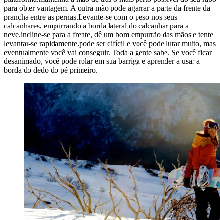
para obter vantagem. A outra mão pode agarrar a parte da frente da
prancha entre as pernas.Levante-se com o peso nos seus
calcanhares, empurrando a borda lateral do calcanhar para a
neve.incline-se para a frente, dê um bom empurrão das mãos e tente
levantar-se rapidamente.pode ser difícil e você pode lutar muito, mas
eventualmente você vai conseguir. Toda a gente sabe. Se você ficar
desanimado, você pode rolar em sua barriga e aprender a usar a
borda do dedo do pé primeiro.