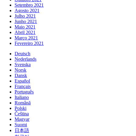
Setembro 2021
Agosto 2021
Julho 2021
Junho 2021
Maio 2021
Abril 2021
Março 2021
Fevereiro 2021
Deutsch
Nederlands
Svenska
Norsk
Dansk
Español
Français
Português
Italiano
Română
Polski
Čeština
Magyar
Suomi
日本語