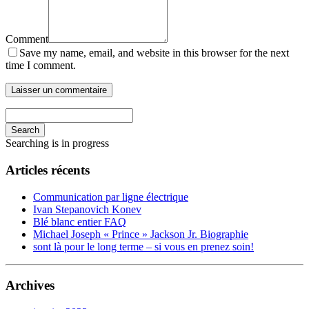
Comment
Save my name, email, and website in this browser for the next
time I comment.
Search
Searching is in progress
Articles récents
Communication par ligne électrique
Ivan Stepanovich Konev
Blé blanc entier FAQ
Michael Joseph « Prince » Jackson Jr. Biographie
sont là pour le long terme – si vous en prenez soin!
Archives