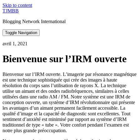
Skip to content
TJMBB
Blogging Network International
Toggle Navigation
avril 1, 2021
Bienvenue sur l’IRM ouverte
Bienvenue sur l’IRM ouverte. L’imagerie par résonance magnétique
est une technique sophistiquée qui crée des images à haute
résolution du corps sans l’utilisation de rayons X. La technique
utilise un aimant et des ondes radiofréquences, similaires à celles
utilisées dans une radio AM / FM. Notre système est une IRM de
conception ouverte, un système d’IRM révolutionnaire qui présente
les avantages d’un aimant permanent facilement accessible. La
qualité d’image et la capacité de diagnostic sont excellentes. Tout
sentiment d’anxiété est minimisé par rapport au système d’IRM
traditionnel de type « tube ». Votre confort pendant l’examen est
notre plus grande préoccupation.