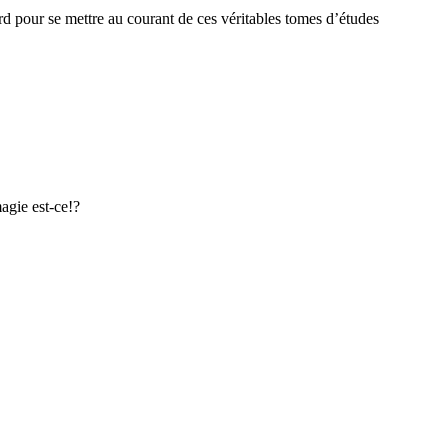
ard pour se mettre au courant de ces véritables tomes d’études
agie est-ce!?