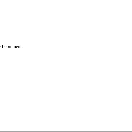
e I comment.