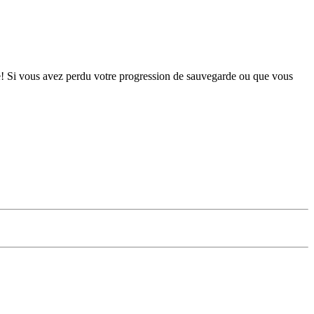
ste! Si vous avez perdu votre progression de sauvegarde ou que vous