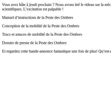
Vous avez hâte à jeudi prochain ? Nous avons tiré le rideau sur la méca
scientifiques. L’excitation est palpable !
Manuel d’instructions de la Peste des Ombres
Conception de la mobilité de la Peste des Ombres
Trucs et astuces de mobilité de la Peste des Ombres
Dossier de presse de la Peste des Ombres
Et regardez cette bande-annonce fantastique une fois de plus! Qu’est-c