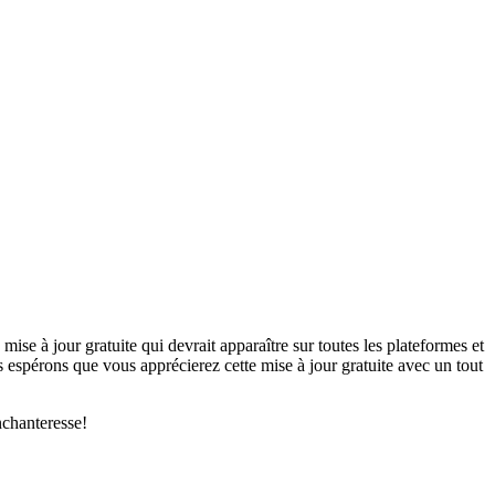
ise à jour gratuite qui devrait apparaître sur toutes les plateformes et
espérons que vous apprécierez cette mise à jour gratuite avec un tout
nchanteresse!