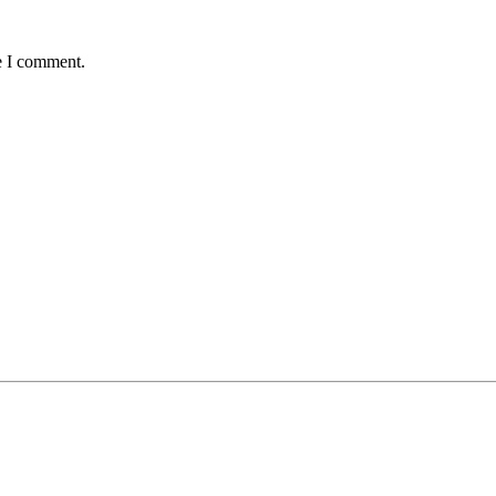
e I comment.