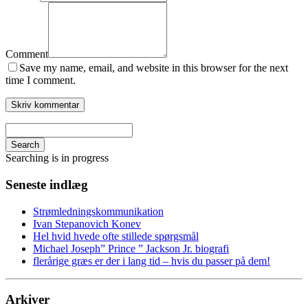
Comment
Save my name, email, and website in this browser for the next
time I comment.
Search
Searching is in progress
Seneste indlæg
Strømledningskommunikation
Ivan Stepanovich Konev
Hel hvid hvede ofte stillede spørgsmål
Michael Joseph” Prince ” Jackson Jr. biografi
flerårige græs er der i lang tid – hvis du passer på dem!
Arkiver