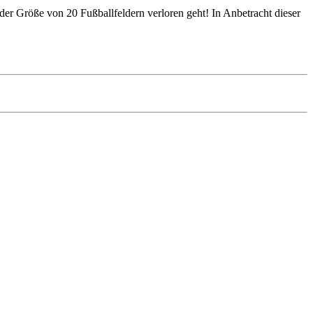
 der Größe von 20 Fußballfeldern verloren geht! In Anbetracht dieser