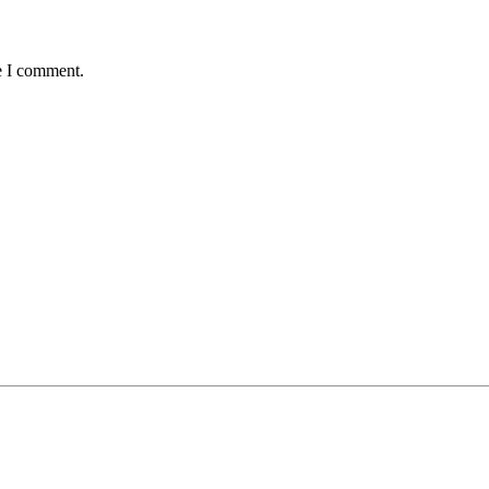
e I comment.