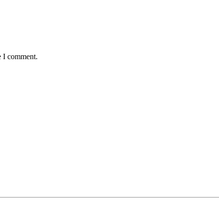
e I comment.