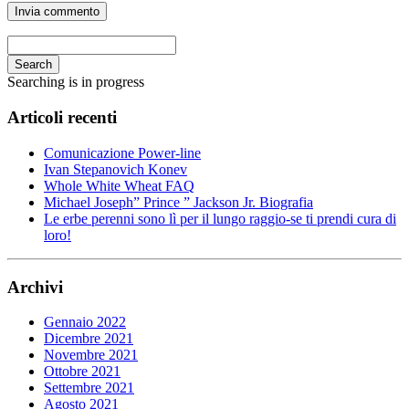
Search
Searching is in progress
Articoli recenti
Comunicazione Power-line
Ivan Stepanovich Konev
Whole White Wheat FAQ
Michael Joseph” Prince ” Jackson Jr. Biografia
Le erbe perenni sono lì per il lungo raggio-se ti prendi cura di
loro!
Archivi
Gennaio 2022
Dicembre 2021
Novembre 2021
Ottobre 2021
Settembre 2021
Agosto 2021