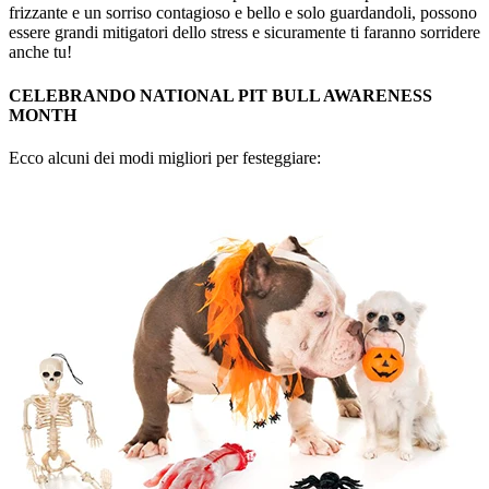
frizzante e un sorriso contagioso e bello e solo guardandoli, possono
essere grandi mitigatori dello stress e sicuramente ti faranno sorridere
anche tu!
CELEBRANDO NATIONAL PIT BULL AWARENESS
MONTH
Ecco alcuni dei modi migliori per festeggiare: