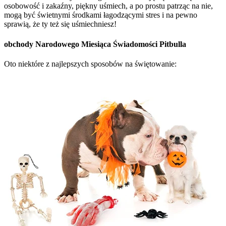
osobowość i zakaźny, piękny uśmiech, a po prostu patrząc na nie,
mogą być świetnymi środkami łagodzącymi stres i na pewno
sprawią, że ty też się uśmiechniesz!
obchody Narodowego Miesiąca Świadomości Pitbulla
Oto niektóre z najlepszych sposobów na świętowanie: