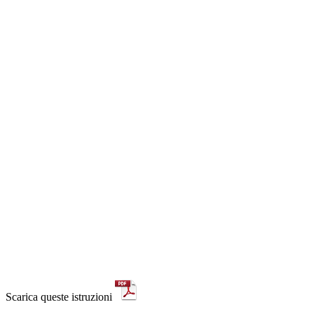
Scarica queste istruzioni