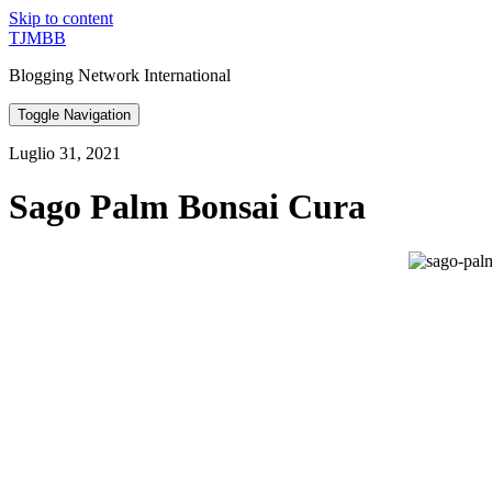
Skip to content
TJMBB
Blogging Network International
Toggle Navigation
Luglio 31, 2021
Sago Palm Bonsai Cura