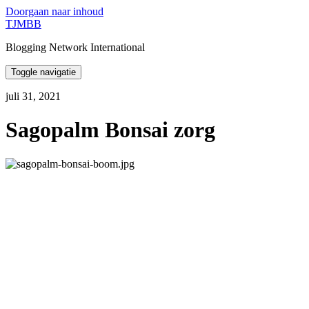
Doorgaan naar inhoud
TJMBB
Blogging Network International
Toggle navigatie
juli 31, 2021
Sagopalm Bonsai zorg