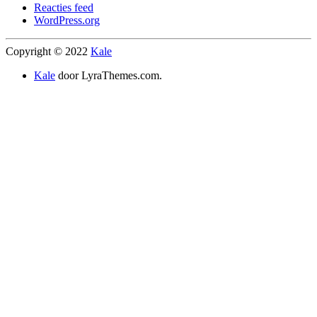
Reacties feed
WordPress.org
Copyright © 2022
Kale
Kale
door LyraThemes.com.