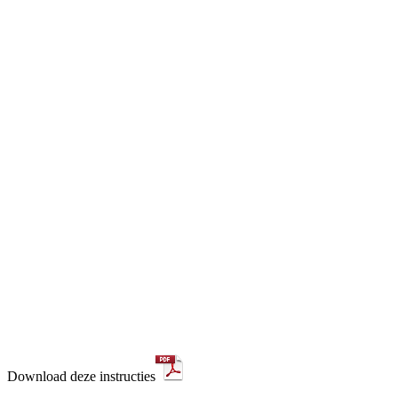
Download deze instructies